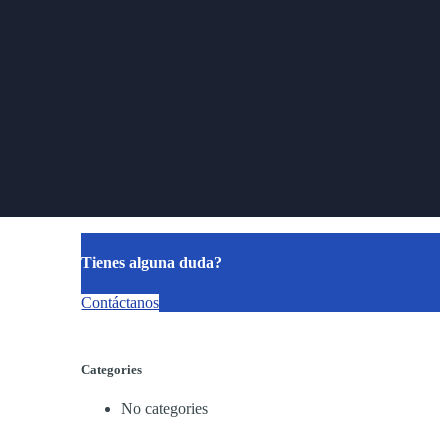
Tienes alguna duda?
Contáctanos
Categories
No categories