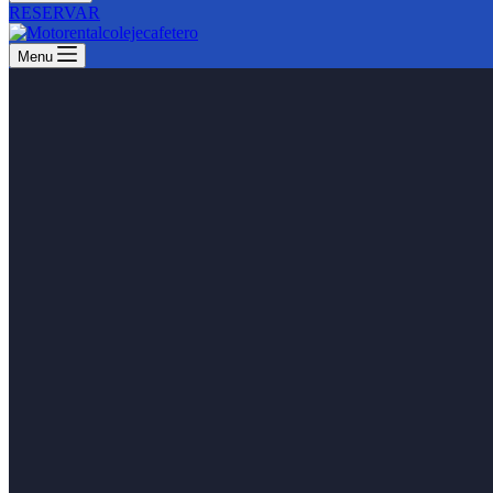
RESERVAR
Menu